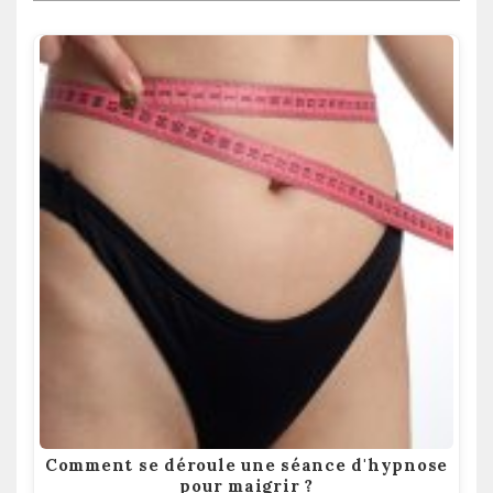
Comment se déroule une séance d'hypnose
pour maigrir ?