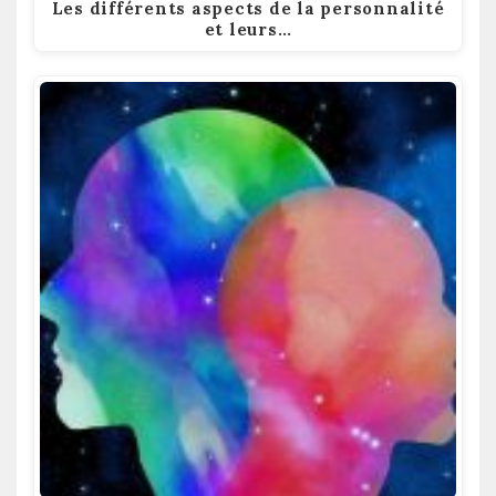
Les différents aspects de la personnalité
et leurs…