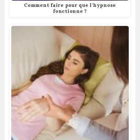
Comment faire pour que l'hypnose
fonctionne ?