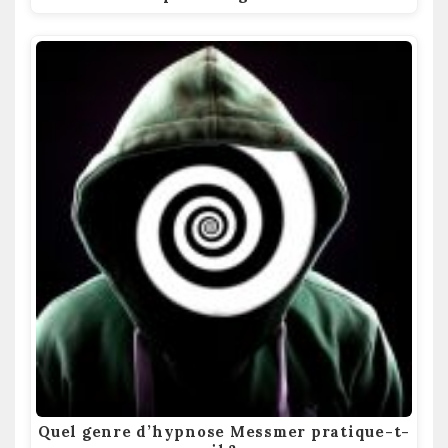
Quel genre d’hypnose Messmer pratique-t-