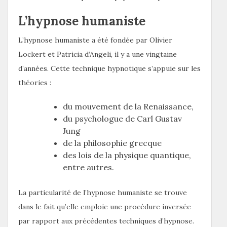
L’hypnose humaniste
L’hypnose humaniste a été fondée par Olivier
Lockert et Patricia d’Angeli, il y a une vingtaine
d’années. Cette technique hypnotique s’appuie sur les
théories :
du mouvement de la Renaissance,
du psychologue de Carl Gustav
Jung
de la philosophie grecque
des lois de la physique quantique,
entre autres.
La particularité de l’hypnose humaniste se trouve
dans le fait qu’elle emploie une procédure inversée
par rapport aux précédentes techniques d’hypnose.