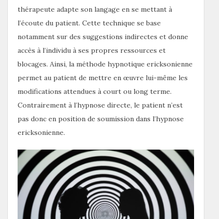
thérapeute adapte son langage en se mettant à
l’écoute du patient. Cette technique se base
notamment sur des suggestions indirectes et donne
accès à l’individu à ses propres ressources et
blocages. Ainsi, la méthode hypnotique ericksonienne
permet au patient de mettre en œuvre lui-même les
modifications attendues à court ou long terme.
Contrairement à l’hypnose directe, le patient n’est
pas donc en position de soumission dans l’hypnose
ericksonienne.