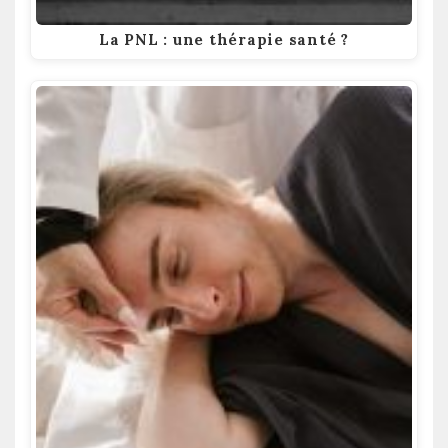
La PNL : une thérapie santé ?