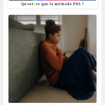
Qu'est-ce que la méthode PNL ?