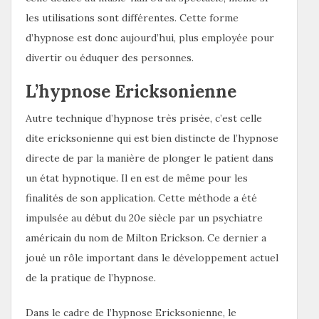
les utilisations sont différentes. Cette forme
d’hypnose est donc aujourd’hui, plus employée pour
divertir ou éduquer des personnes.
L’hypnose Ericksonienne
Autre technique d’hypnose très prisée, c’est celle
dite ericksonienne qui est bien distincte de l’hypnose
directe de par la manière de plonger le patient dans
un état hypnotique. Il en est de même pour les
finalités de son application. Cette méthode a été
impulsée au début du 20e siècle par un psychiatre
américain du nom de Milton Erickson. Ce dernier a
joué un rôle important dans le développement actuel
de la pratique de l’hypnose.
Dans le cadre de l’hypnose Ericksonienne, le