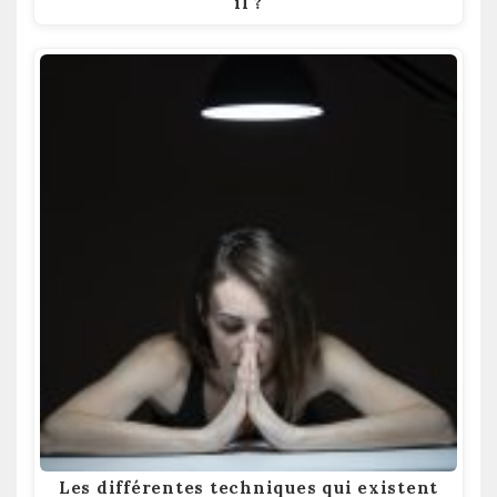
il ?
Les différentes techniques qui existent