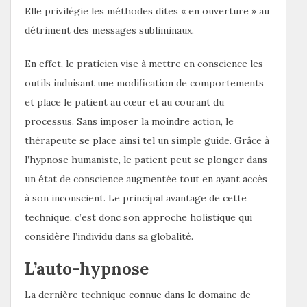
Elle privilégie les méthodes dites « en ouverture » au
détriment des messages subliminaux.
En effet, le praticien vise à mettre en conscience les
outils induisant une modification de comportements
et place le patient au cœur et au courant du
processus. Sans imposer la moindre action, le
thérapeute se place ainsi tel un simple guide. Grâce à
l’hypnose humaniste, le patient peut se plonger dans
un état de conscience augmentée tout en ayant accès
à son inconscient. Le principal avantage de cette
technique, c’est donc son approche holistique qui
considère l’individu dans sa globalité.
L’auto-hypnose
La dernière technique connue dans le domaine de