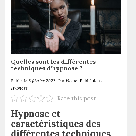
Quelles sont les différentes
techniques d’hypnose ?
Publié le
3 février 2023
Par
Victor
Publié dans
Hypnose
Rate this post
Hypnose et
caractéristiques des
différentes techniques