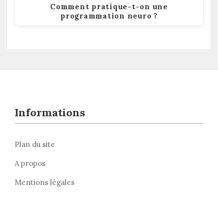
Comment pratique-t-on une
programmation neuro ?
Informations
Plan du site
A propos
Mentions légales