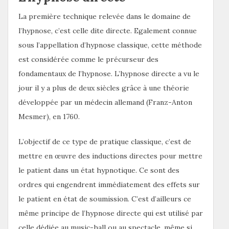
La première technique relevée dans le domaine de
l’hypnose, c’est celle dite directe. Egalement connue
sous l’appellation d’hypnose classique, cette méthode
est considérée comme le précurseur des
fondamentaux de l’hypnose. L’hypnose directe a vu le
jour il y a plus de deux siècles grâce à une théorie
développée par un médecin allemand (Franz-Anton
Mesmer), en 1760.
L’objectif de ce type de pratique classique, c’est de
mettre en œuvre des inductions directes pour mettre
le patient dans un état hypnotique. Ce sont des
ordres qui engendrent immédiatement des effets sur
le patient en état de soumission. C’est d’ailleurs ce
même principe de l’hypnose directe qui est utilisé par
celle dédiée au music-hall ou au spectacle, même si