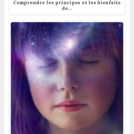
Comprendre les principes et les bienfaits
de…