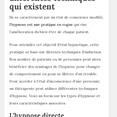
qui existent
Ils se caractérisent par un état de conscience modifié,
l’hypnose est une pratique en vogue
qui vise
l’amélioration du bien-être de chaque patient.
Pour atteindre cet objectif d’état hypnotique, cette
pratique se base sur diverses techniques d’induction.
Bon nombre de patients ou de personnes peut alors
bénéficier des avantages de l’hypnose pour changer
de comportement ou pour se libérer d’un trouble.
Pour accéder à l’état d’inconscience d’une personne,
un thérapeute peut utiliser différentes techniques
d’hypnose. Voici un focus sur les types d’hypnose et
leurs caractéristiques associées.
L’hypnose directe