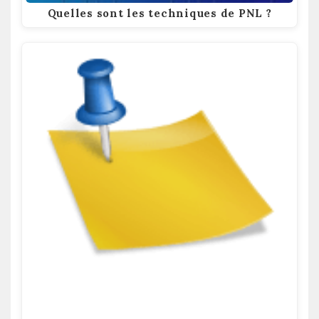
Quelles sont les techniques de PNL ?