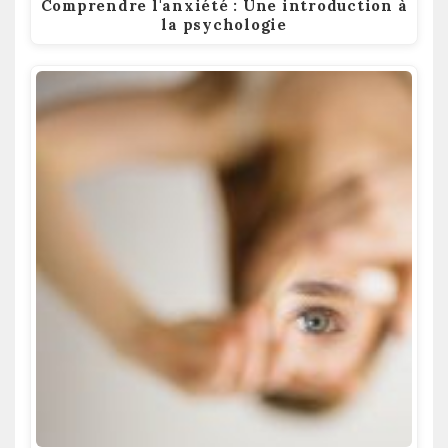
Comprendre l'anxiété : Une introduction à
la psychologie