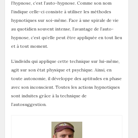
l’hypnose, c’est l’auto-hypnose. Comme son nom
l’indique celle-ci consiste à utiliser les méthodes
hypnotiques sur soi-même. Face à une spirale de vie
au quotidien souvent intense, l’avantage de l’auto-
hypnose, c’est qu’elle peut être appliquée en tout lieu
et à tout moment.
L’individu qui applique cette technique sur lui-même,
agit sur son état physique et psychique. Ainsi, en
toute autonomie, il développe des aptitudes en phase
avec son inconscient. Toutes les actions hypnotiques
sont induites grâce à la technique de
l’autosuggestion.