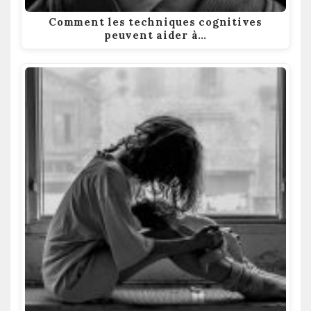
Comment les techniques cognitives
peuvent aider à…