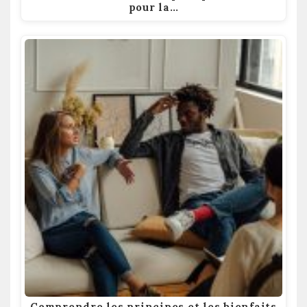
pour la…
Comprendre les principes et les bienfaits