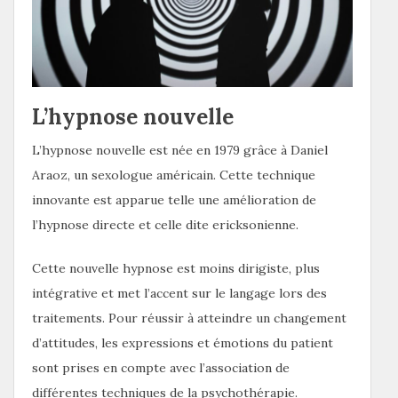
L’hypnose nouvelle
L’hypnose nouvelle est née en 1979 grâce à Daniel
Araoz, un sexologue américain. Cette technique
innovante est apparue telle une amélioration de
l’hypnose directe et celle dite ericksonienne.
Cette nouvelle hypnose est moins dirigiste, plus
intégrative et met l’accent sur le langage lors des
traitements. Pour réussir à atteindre un changement
d’attitudes, les expressions et émotions du patient
sont prises en compte avec l’association de
différentes techniques de la psychothérapie.