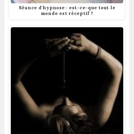
Séance d'hypnose : est-ce-que tout le
monde est réceptif ?