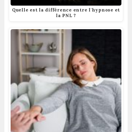
Quelle est la différence entre l'hypnose et
la PNL ?