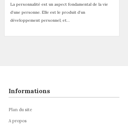
La personnalité est un aspect fondamental de la vie
d’une personne. Elle est le produit d’un
développement personnel, et…
Informations
Plan du site
A propos