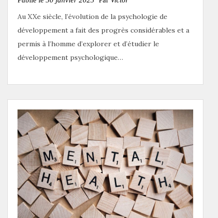
Publié le
30 janvier 2023
Par
Victor
Au XXe siècle, l’évolution de la psychologie de
développement a fait des progrès considérables et a
permis à l’homme d’explorer et d’étudier le
développement psychologique…