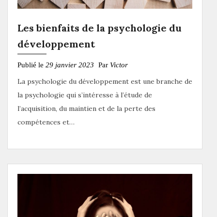
Les bienfaits de la psychologie du
développement
Publié le
29 janvier 2023
Par
Victor
La psychologie du développement est une branche de
la psychologie qui s’intéresse à l’étude de
l’acquisition, du maintien et de la perte des
compétences et…