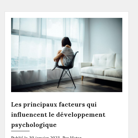
Les principaux facteurs qui
influencent le développement
psychologique