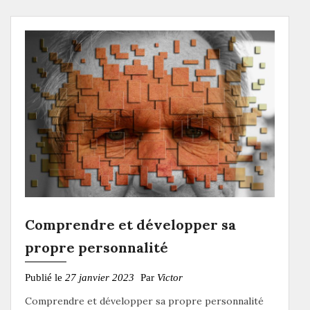
Comprendre et développer sa
propre personnalité
Publié le
27 janvier 2023
Par
Victor
Comprendre et développer sa propre personnalité