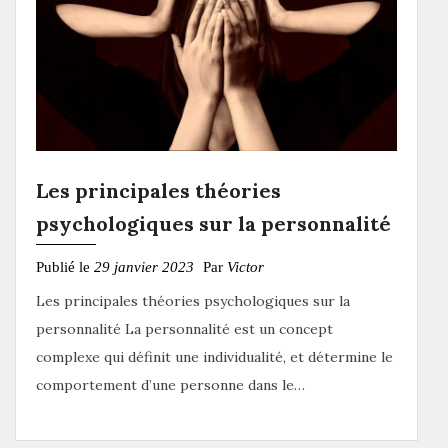
Les principales théories
psychologiques sur la personnalité
Publié le
29 janvier 2023
Par
Victor
Les principales théories psychologiques sur la
personnalité La personnalité est un concept
complexe qui définit une individualité, et détermine le
comportement d’une personne dans le…