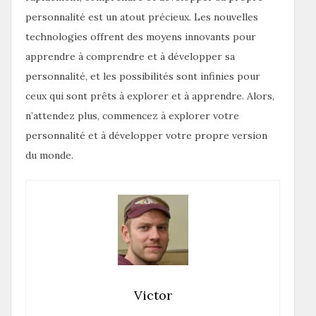
personnalité est un atout précieux. Les nouvelles
technologies offrent des moyens innovants pour
apprendre à comprendre et à développer sa
personnalité, et les possibilités sont infinies pour
ceux qui sont prêts à explorer et à apprendre. Alors,
n’attendez plus, commencez à explorer votre
personnalité et à développer votre propre version
du monde.
Victor