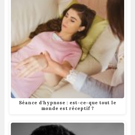
Séance d'hypnose : est-ce-que tout le
monde est réceptif ?