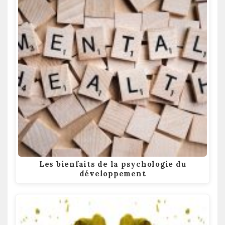
Les bienfaits de la psychologie du
développement