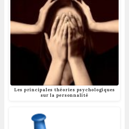
Les principales théories psychologiques
sur la personnalité