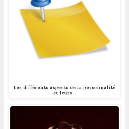
Les différents aspects de la personnalité
et leurs…