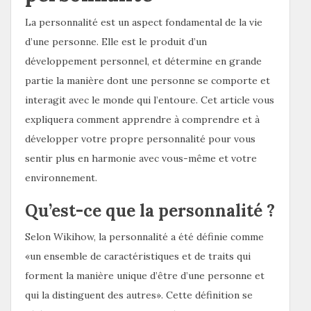
La personnalité est un aspect fondamental de la vie
d’une personne. Elle est le produit d’un
développement personnel, et détermine en grande
partie la manière dont une personne se comporte et
interagit avec le monde qui l’entoure. Cet article vous
expliquera comment apprendre à comprendre et à
développer votre propre personnalité pour vous
sentir plus en harmonie avec vous-même et votre
environnement.
Qu’est-ce que la personnalité ?
Selon Wikihow, la personnalité a été définie comme
«un ensemble de caractéristiques et de traits qui
forment la manière unique d’être d’une personne et
qui la distinguent des autres». Cette définition se