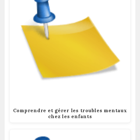
Comprendre et gérer les troubles mentaux
chez les enfants