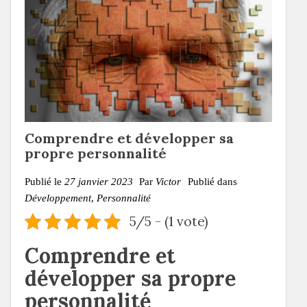
Comprendre et développer sa
propre personnalité
Publié le
27 janvier 2023
Par
Victor
Publié dans
Développement
,
Personnalité
5/5 - (1 vote)
Comprendre et
développer sa propre
personnalité