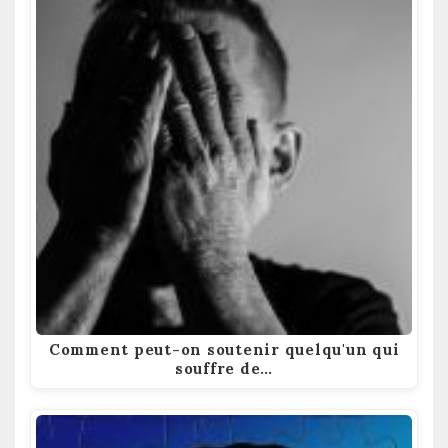
Comment peut-on soutenir quelqu'un qui
souffre de…