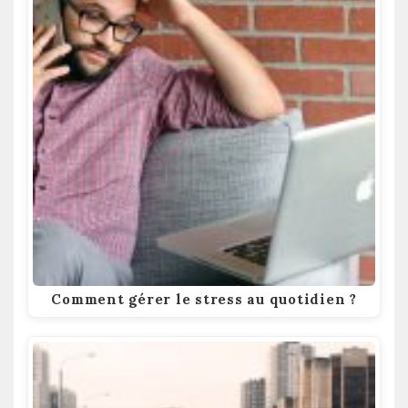
Comment gérer le stress au quotidien ?