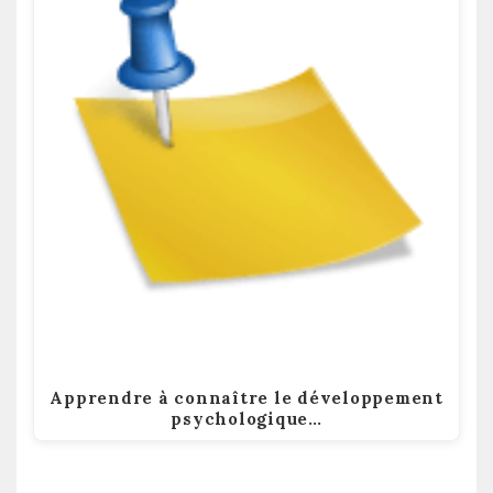
Apprendre à connaître le développement
psychologique…