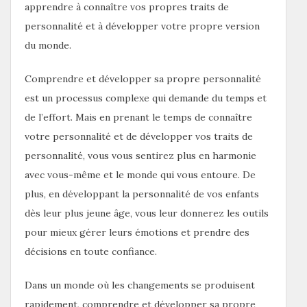
apprendre à connaître vos propres traits de
personnalité et à développer votre propre version
du monde.
Comprendre et développer sa propre personnalité
est un processus complexe qui demande du temps et
de l’effort. Mais en prenant le temps de connaître
votre personnalité et de développer vos traits de
personnalité, vous vous sentirez plus en harmonie
avec vous-même et le monde qui vous entoure. De
plus, en développant la personnalité de vos enfants
dès leur plus jeune âge, vous leur donnerez les outils
pour mieux gérer leurs émotions et prendre des
décisions en toute confiance.
Dans un monde où les changements se produisent
rapidement, comprendre et développer sa propre