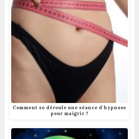
Comment se déroule une séance d'hypnose
pour maigrir ?