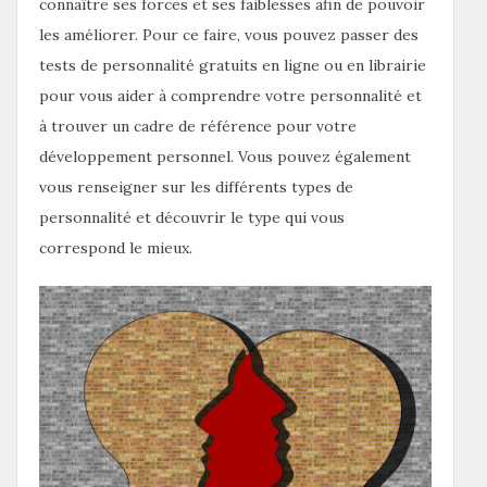
connaître ses forces et ses faiblesses afin de pouvoir
les améliorer. Pour ce faire, vous pouvez passer des
tests de personnalité gratuits en ligne ou en librairie
pour vous aider à comprendre votre personnalité et
à trouver un cadre de référence pour votre
développement personnel. Vous pouvez également
vous renseigner sur les différents types de
personnalité et découvrir le type qui vous
correspond le mieux.