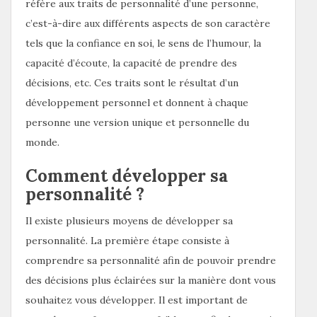
réfère aux traits de personnalité d’une personne,
c’est-à-dire aux différents aspects de son caractère
tels que la confiance en soi, le sens de l’humour, la
capacité d’écoute, la capacité de prendre des
décisions, etc. Ces traits sont le résultat d’un
développement personnel et donnent à chaque
personne une version unique et personnelle du
monde.
Comment développer sa
personnalité ?
Il existe plusieurs moyens de développer sa
personnalité. La première étape consiste à
comprendre sa personnalité afin de pouvoir prendre
des décisions plus éclairées sur la manière dont vous
souhaitez vous développer. Il est important de