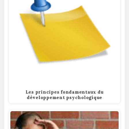
Les principes fondamentaux du
développement psychologique