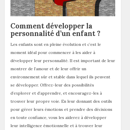
Comment développer la
personnalité d’un enfant ?
Les enfants sont en pleine évolution et c’est le
moment idéal pour commencer à les aider à
développer leur personnalité. Il est important de leur
montrer de l’amour et de leur offrir un
environnement sûr et stable dans lequel ils peuvent
se développer. Offrez-leur des possibilités
d’explorer et d’apprendre, et encouragez-les à
trouver leur propre voie. En leur donnant des outils
pour gérer leurs émotions et prendre des décisions
en toute confiance, vous les aiderez à développer
leur intelligence émotionnelle et à trouver leur