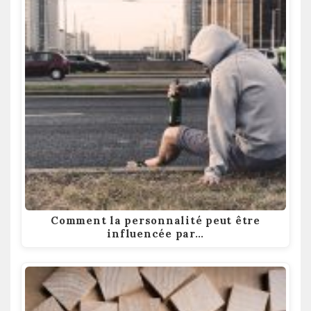
Comment la personnalité peut être
influencée par…