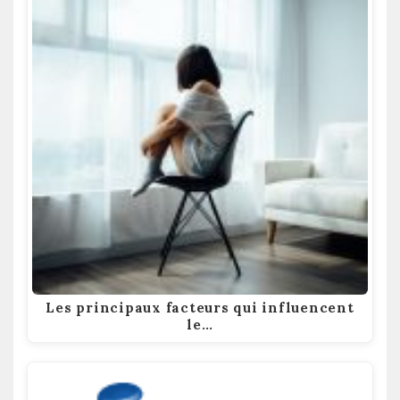
Les principaux facteurs qui influencent
le…