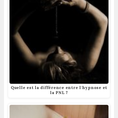
Quelle est la différence entre l'hypnose et
la PNL ?