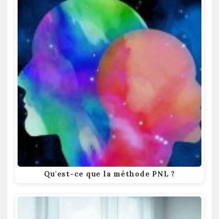
Qu'est-ce que la méthode PNL ?