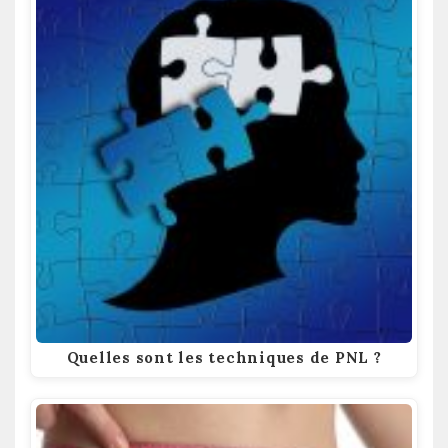
Quelles sont les techniques de PNL ?