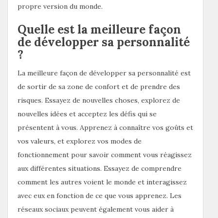
propre version du monde.
Quelle est la meilleure façon
de développer sa personnalité
?
La meilleure façon de développer sa personnalité est
de sortir de sa zone de confort et de prendre des
risques. Essayez de nouvelles choses, explorez de
nouvelles idées et acceptez les défis qui se
présentent à vous. Apprenez à connaître vos goûts et
vos valeurs, et explorez vos modes de
fonctionnement pour savoir comment vous réagissez
aux différentes situations. Essayez de comprendre
comment les autres voient le monde et interagissez
avec eux en fonction de ce que vous apprenez. Les
réseaux sociaux peuvent également vous aider à