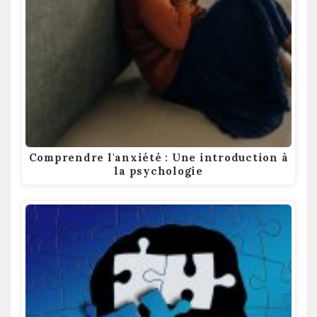
Comprendre l'anxiété : Une introduction à
la psychologie