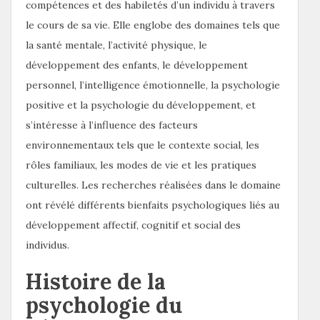
compétences et des habiletés d’un individu à travers
le cours de sa vie. Elle englobe des domaines tels que
la santé mentale, l’activité physique, le
développement des enfants, le développement
personnel, l’intelligence émotionnelle, la psychologie
positive et la psychologie du développement, et
s’intéresse à l’influence des facteurs
environnementaux tels que le contexte social, les
rôles familiaux, les modes de vie et les pratiques
culturelles. Les recherches réalisées dans le domaine
ont révélé différents bienfaits psychologiques liés au
développement affectif, cognitif et social des
individus.
Histoire de la
psychologie du