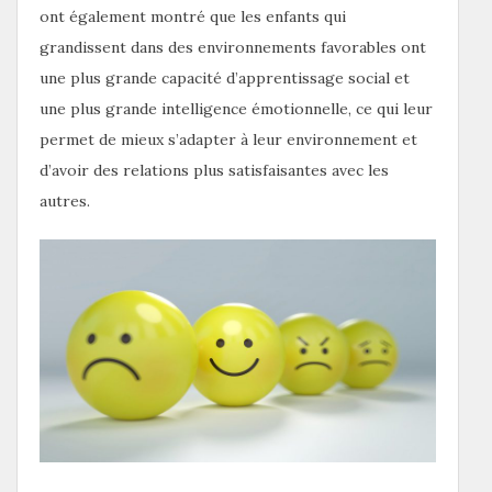
ont également montré que les enfants qui
grandissent dans des environnements favorables ont
une plus grande capacité d’apprentissage social et
une plus grande intelligence émotionnelle, ce qui leur
permet de mieux s’adapter à leur environnement et
d’avoir des relations plus satisfaisantes avec les
autres.