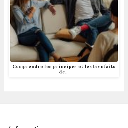
Comprendre les principes et les bienfaits
de…