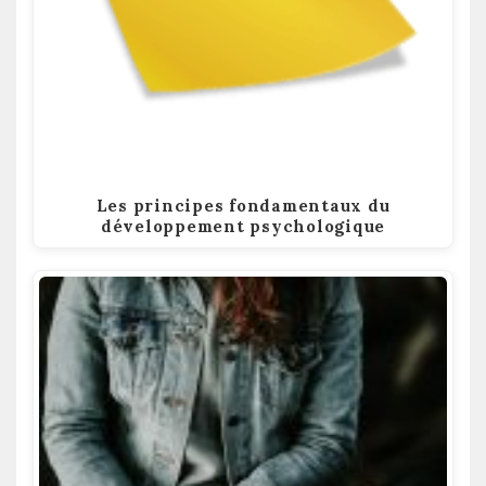
Les principes fondamentaux du
développement psychologique