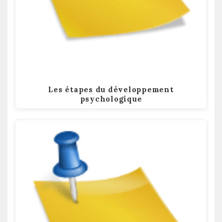
Les étapes du développement
psychologique