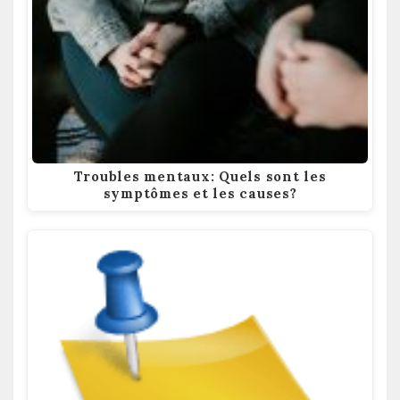
Troubles mentaux: Quels sont les
symptômes et les causes?