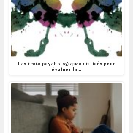
Les tests psychologiques utilisés pour
évaluer la…