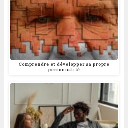
Comprendre et développer sa propre
personnalité