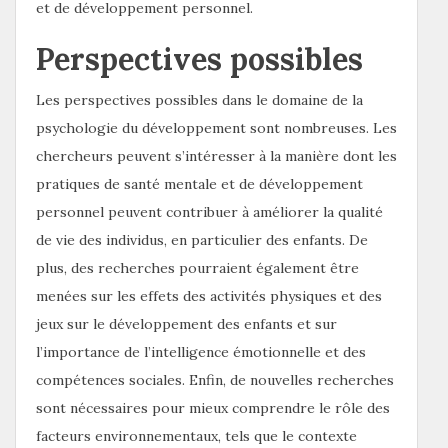
et de développement personnel.
Perspectives possibles
Les perspectives possibles dans le domaine de la
psychologie du développement sont nombreuses. Les
chercheurs peuvent s’intéresser à la manière dont les
pratiques de santé mentale et de développement
personnel peuvent contribuer à améliorer la qualité
de vie des individus, en particulier des enfants. De
plus, des recherches pourraient également être
menées sur les effets des activités physiques et des
jeux sur le développement des enfants et sur
l’importance de l’intelligence émotionnelle et des
compétences sociales. Enfin, de nouvelles recherches
sont nécessaires pour mieux comprendre le rôle des
facteurs environnementaux, tels que le contexte