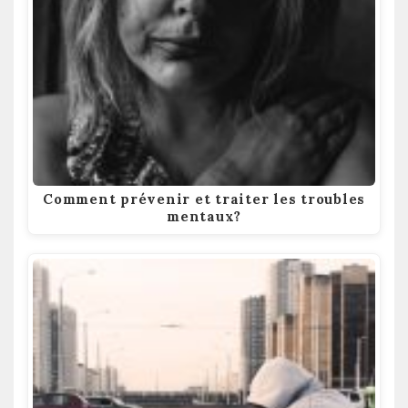
Comment prévenir et traiter les troubles
mentaux?