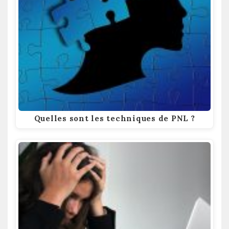
Quelles sont les techniques de PNL ?