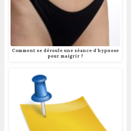
Comment se déroule une séance d'hypnose
pour maigrir ?