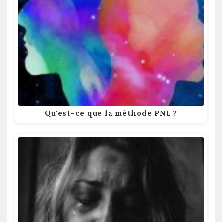
Qu'est-ce que la méthode PNL ?