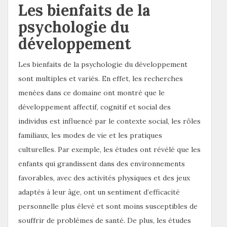
Les bienfaits de la
psychologie du
développement
Les bienfaits de la psychologie du développement
sont multiples et variés. En effet, les recherches
menées dans ce domaine ont montré que le
développement affectif, cognitif et social des
individus est influencé par le contexte social, les rôles
familiaux, les modes de vie et les pratiques
culturelles. Par exemple, les études ont révélé que les
enfants qui grandissent dans des environnements
favorables, avec des activités physiques et des jeux
adaptés à leur âge, ont un sentiment d’efficacité
personnelle plus élevé et sont moins susceptibles de
souffrir de problèmes de santé. De plus, les études