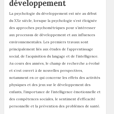
développement
La psychologie du développement est née au début
du XXe siècle, lorsque la psychologie s’est éloignée
des approches psychométriques pour s’intéresser
aux processus de développement et aux influences
environnementales. Les premiers travaux sont
principalement liés aux études de l’apprentissage
social, de l’acquisition du langage et de l’intelligence.
Au cours des années, le champ de recherche a évolué
et s’est ouvert à de nouvelles perspectives,
notamment en ce qui concerne les effets des activités
physiques et des jeux sur le développement des
enfants, l’importance de l’intelligence émotionnelle et
des compétences sociales, le sentiment d’efficacité
personnelle et la prévention des problèmes de santé.