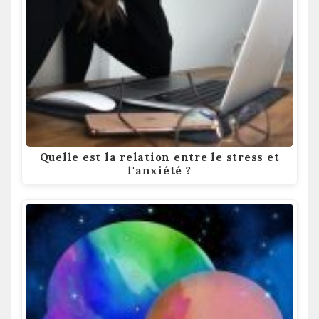
Quelle est la relation entre le stress et
l'anxiété ?