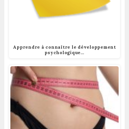
Apprendre à connaître le développement
psychologique…