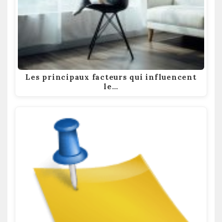
Les principaux facteurs qui influencent
le…