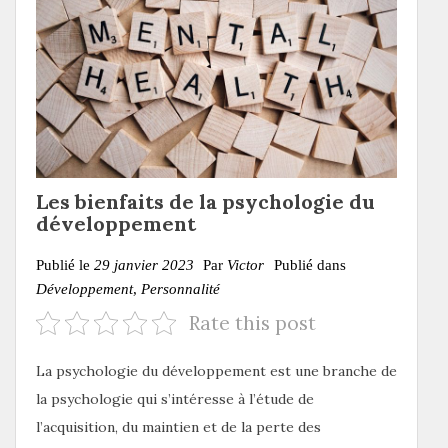
Les bienfaits de la psychologie du
développement
Publié le
29 janvier 2023
Par
Victor
Publié dans
Développement
,
Personnalité
Rate this post
La psychologie du développement est une branche de
la psychologie qui s’intéresse à l’étude de
l’acquisition, du maintien et de la perte des