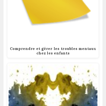
Comprendre et gérer les troubles mentaux
chez les enfants