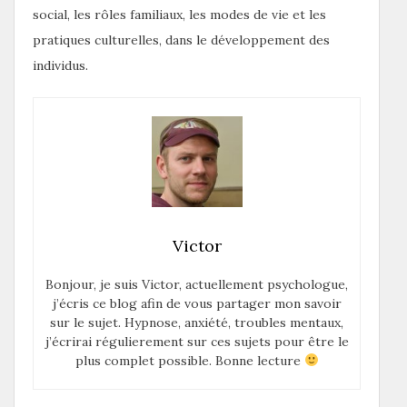
social, les rôles familiaux, les modes de vie et les
pratiques culturelles, dans le développement des
individus.
Victor
Bonjour, je suis Victor, actuellement psychologue,
j’écris ce blog afin de vous partager mon savoir
sur le sujet. Hypnose, anxiété, troubles mentaux,
j’écrirai régulierement sur ces sujets pour être le
plus complet possible. Bonne lecture