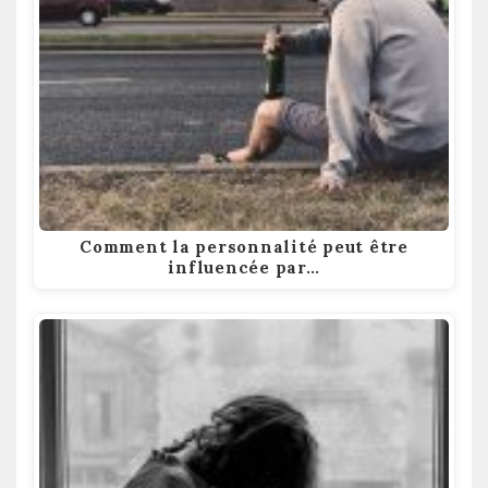
Comment la personnalité peut être
influencée par…