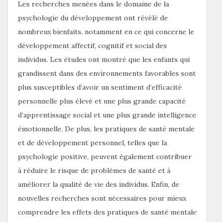
Les recherches menées dans le domaine de la
psychologie du développement ont révélé de
nombreux bienfaits, notamment en ce qui concerne le
développement affectif, cognitif et social des
individus. Les études ont montré que les enfants qui
grandissent dans des environnements favorables sont
plus susceptibles d’avoir un sentiment d’efficacité
personnelle plus élevé et une plus grande capacité
d’apprentissage social et une plus grande intelligence
émotionnelle. De plus, les pratiques de santé mentale
et de développement personnel, telles que la
psychologie positive, peuvent également contribuer
à réduire le risque de problèmes de santé et à
améliorer la qualité de vie des individus. Enfin, de
nouvelles recherches sont nécessaires pour mieux
comprendre les effets des pratiques de santé mentale