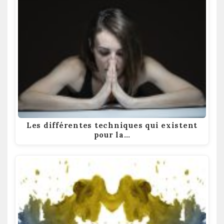
Les différentes techniques qui existent
pour la…