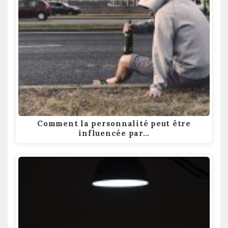
Comment la personnalité peut être
influencée par…