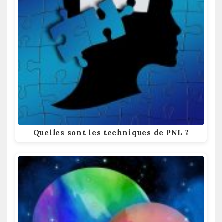
Quelles sont les techniques de PNL ?