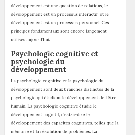
développement est une question de relations, le
développement est un processus interactif, et le
développement est un processus personnel. Ces
principes fondamentaux sont encore largement
utilisés aujourd’hui.
Psychologie cognitive et
psychologie du
développement
La psychologie cognitive et la psychologie du
développement sont deux branches distinctes de la
psychologie qui étudient le développement de l’être
humain. La psychologie cognitive étudie le
développement cognitif, c’est-à-dire le
développement des capacités cognitives, telles que la
mémoire et la résolution de problèmes. La