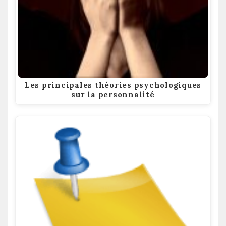
Les principales théories psychologiques
sur la personnalité