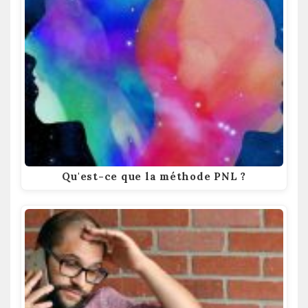
Qu'est-ce que la méthode PNL ?