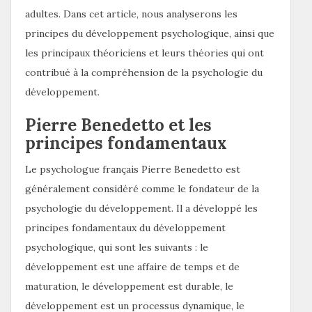
adultes. Dans cet article, nous analyserons les
principes du développement psychologique, ainsi que
les principaux théoriciens et leurs théories qui ont
contribué à la compréhension de la psychologie du
développement.
Pierre Benedetto et les
principes fondamentaux
Le psychologue français Pierre Benedetto est
généralement considéré comme le fondateur de la
psychologie du développement. Il a développé les
principes fondamentaux du développement
psychologique, qui sont les suivants : le
développement est une affaire de temps et de
maturation, le développement est durable, le
développement est un processus dynamique, le