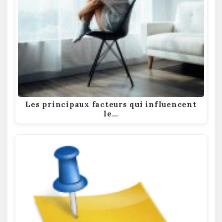
Les principaux facteurs qui influencent
le…