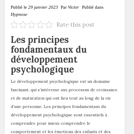
Publié le
29 janvier 2023
Par
Victor
Publié dans
Hypnose
Rate this post
Les principes
fondamentaux du
développement
psychologique
Le développement psychologique est un domaine
fascinant, qui s’intéresse aux processus de croissance
et de maturation qui ont lieu tout au long de la vie
d’une personne. Les principes fondamentaux du
développement psychologique sont essentiels à
comprendre pour mieux comprendre le
comportement et les émotions des enfants et des