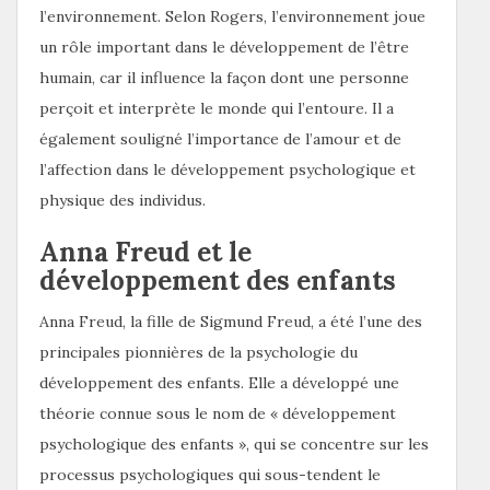
l’environnement. Selon Rogers, l’environnement joue
un rôle important dans le développement de l’être
humain, car il influence la façon dont une personne
perçoit et interprète le monde qui l’entoure. Il a
également souligné l’importance de l’amour et de
l’affection dans le développement psychologique et
physique des individus.
Anna Freud et le
développement des enfants
Anna Freud, la fille de Sigmund Freud, a été l’une des
principales pionnières de la psychologie du
développement des enfants. Elle a développé une
théorie connue sous le nom de « développement
psychologique des enfants », qui se concentre sur les
processus psychologiques qui sous-tendent le