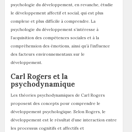
psychologie du développement, en revanche, étudie
le développement affectif et social, qui est plus
complexe et plus difficile à comprendre. La
psychologie du développement s’intéresse à
l’acquisition des compétences sociales et à la
compréhension des émotions, ainsi qu’à l’influence
des facteurs environnementaux sur le
développement.
Carl Rogers et la
psychodynamique
Les théories psychodynamiques de Carl Rogers
proposent des concepts pour comprendre le
développement psychologique. Selon Rogers, le
développement est le résultat d’une interaction entre
les processus cognitifs et affectifs et