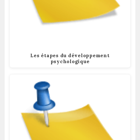
Les étapes du développement
psychologique