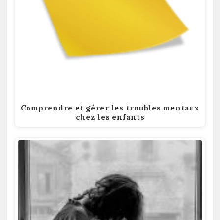
Comprendre et gérer les troubles mentaux
chez les enfants