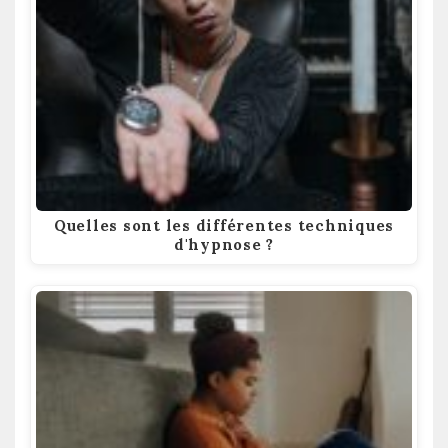
Quelles sont les différentes techniques
d'hypnose ?