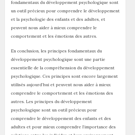
fondamentaux du développement psychologique sont
un outil précieux pour comprendre le développement
et la psychologie des enfants et des adultes, et
peuvent nous aider à mieux comprendre le
comportement et les émotions des autres.
En conclusion, les principes fondamentaux du
développement psychologique sont une partie
essentielle de la compréhension du développement
psychologique. Ces principes sont encore largement
utilisés aujourd’hui et peuvent nous aider à mieux
comprendre le comportement et les émotions des
autres. Les principes du développement
psychologique sont un outil précieux pour
comprendre le développement des enfants et des
adultes et pour mieux comprendre l’importance des