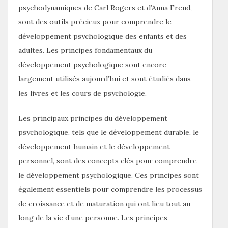
psychodynamiques de Carl Rogers et d’Anna Freud,
sont des outils précieux pour comprendre le
développement psychologique des enfants et des
adultes. Les principes fondamentaux du
développement psychologique sont encore
largement utilisés aujourd’hui et sont étudiés dans
les livres et les cours de psychologie.
Les principaux principes du développement
psychologique, tels que le développement durable, le
développement humain et le développement
personnel, sont des concepts clés pour comprendre
le développement psychologique. Ces principes sont
également essentiels pour comprendre les processus
de croissance et de maturation qui ont lieu tout au
long de la vie d’une personne. Les principes