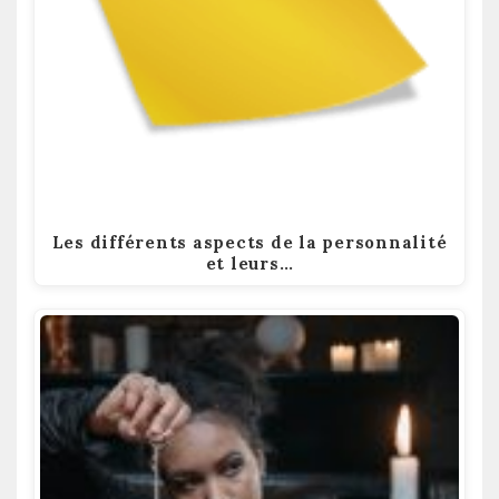
Les différents aspects de la personnalité
et leurs…