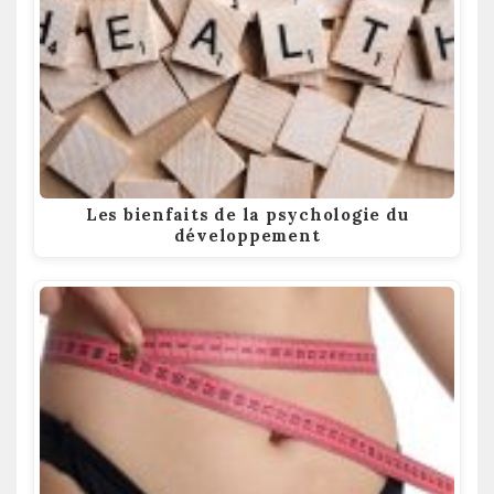
Les bienfaits de la psychologie du
développement