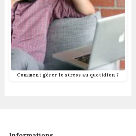
Comment gérer le stress au quotidien ?
Informations