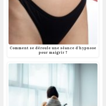
Comment se déroule une séance d'hypnose
pour maigrir ?