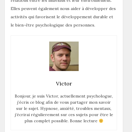
relations entre les individus et leur environnement.
Elles peuvent également nous aider à développer des
activités qui favorisent le développement durable et
le bien-être psychologique des personnes.
Victor
Bonjour, je suis Victor, actuellement psychologue,
j’écris ce blog afin de vous partager mon savoir
sur le sujet. Hypnose, anxiété, troubles mentaux,
j’écrirai régulierement sur ces sujets pour être le
plus complet possible. Bonne lecture