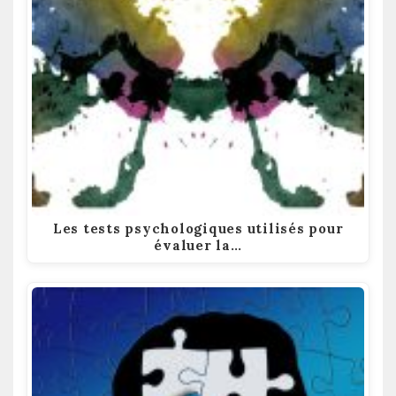
Les tests psychologiques utilisés pour
évaluer la…