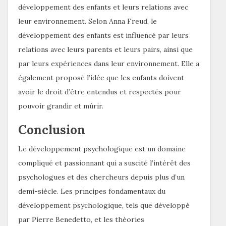
développement des enfants et leurs relations avec
leur environnement. Selon Anna Freud, le
développement des enfants est influencé par leurs
relations avec leurs parents et leurs pairs, ainsi que
par leurs expériences dans leur environnement. Elle a
également proposé l’idée que les enfants doivent
avoir le droit d’être entendus et respectés pour
pouvoir grandir et mûrir.
Conclusion
Le développement psychologique est un domaine
compliqué et passionnant qui a suscité l’intérêt des
psychologues et des chercheurs depuis plus d’un
demi-siècle. Les principes fondamentaux du
développement psychologique, tels que développé
par Pierre Benedetto, et les théories