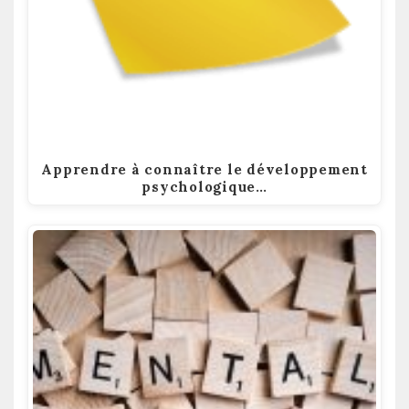
Apprendre à connaître le développement
psychologique…