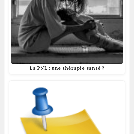
La PNL : une thérapie santé ?