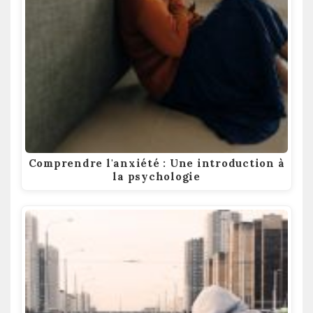
Comprendre l'anxiété : Une introduction à
la psychologie